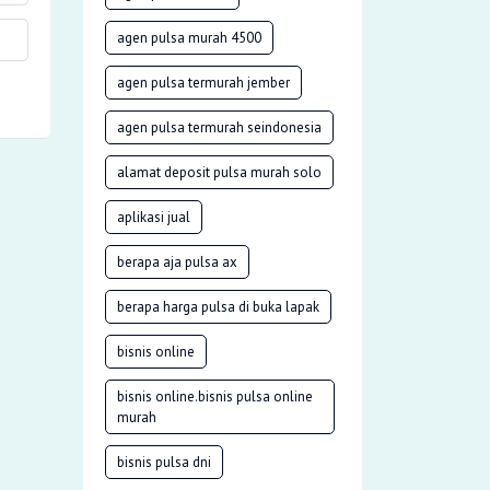
agen pulsa murah 4500
agen pulsa termurah jember
agen pulsa termurah seindonesia
alamat deposit pulsa murah solo
aplikasi jual
berapa aja pulsa ax
berapa harga pulsa di buka lapak
bisnis online
bisnis online.bisnis pulsa online
murah
bisnis pulsa dni