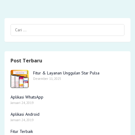
Post Terbaru
Fitur & Layanan Unggulan Star Pulsa
Desember 11, 2025
Aplikasi WhatsApp
Januari 24, 2019
Aplikasi Android
Januari 24, 2019
Fitur Terbaik