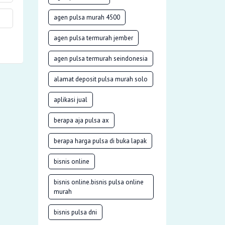
agen pulsa murah 4500
agen pulsa termurah jember
agen pulsa termurah seindonesia
alamat deposit pulsa murah solo
aplikasi jual
berapa aja pulsa ax
berapa harga pulsa di buka lapak
bisnis online
bisnis online.bisnis pulsa online
murah
bisnis pulsa dni