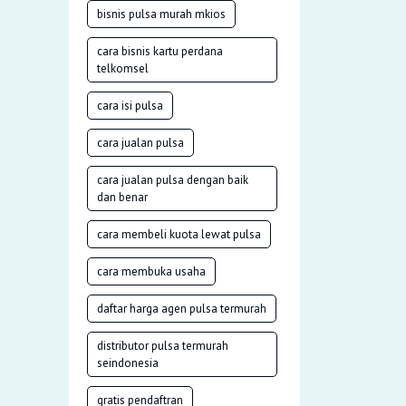
bisnis pulsa murah mkios
cara bisnis kartu perdana
telkomsel
cara isi pulsa
cara jualan pulsa
cara jualan pulsa dengan baik
dan benar
cara membeli kuota lewat pulsa
cara membuka usaha
daftar harga agen pulsa termurah
distributor pulsa termurah
seindonesia
gratis pendaftran