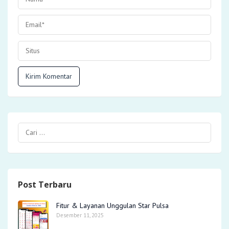
Post Terbaru
Fitur & Layanan Unggulan Star Pulsa
Desember 11, 2025