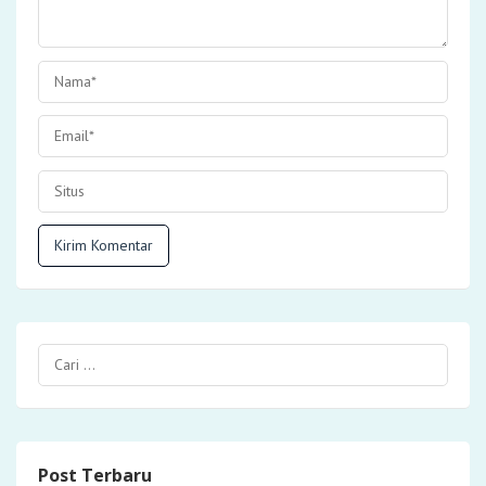
Post Terbaru