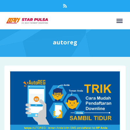
autoreg