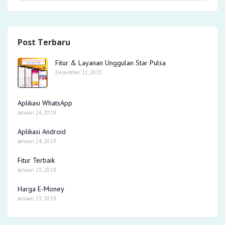
Post Terbaru
Fitur & Layanan Unggulan Star Pulsa
Desember 11, 2025
Aplikasi WhatsApp
Januari 24, 2019
Aplikasi Android
Januari 24, 2019
Fitur Terbaik
Januari 23, 2019
Harga E-Money
Januari 23, 2019