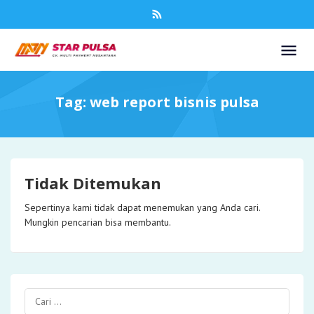
Tag:
web report bisnis pulsa
Tidak Ditemukan
Sepertinya kami tidak dapat menemukan yang Anda cari.
Mungkin pencarian bisa membantu.