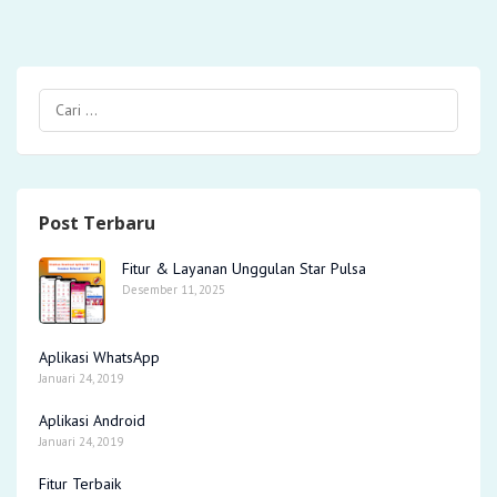
Post Terbaru
Fitur & Layanan Unggulan Star Pulsa
Desember 11, 2025
Aplikasi WhatsApp
Januari 24, 2019
Aplikasi Android
Januari 24, 2019
Fitur Terbaik