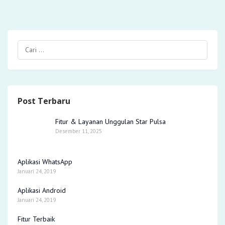
Post Terbaru
Fitur & Layanan Unggulan Star Pulsa
Desember 11, 2025
Aplikasi WhatsApp
Januari 24, 2019
Aplikasi Android
Januari 24, 2019
Fitur Terbaik