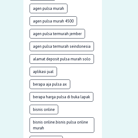
agen pulsa murah
agen pulsa murah 4500
agen pulsa termurah jember
agen pulsa termurah seindonesia
alamat deposit pulsa murah solo
aplikasi jual
berapa aja pulsa ax
berapa harga pulsa di buka lapak
bisnis online
bisnis online.bisnis pulsa online
murah