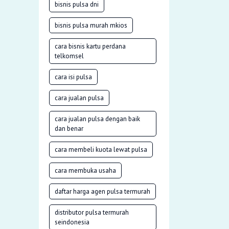
bisnis pulsa dni
bisnis pulsa murah mkios
cara bisnis kartu perdana
telkomsel
cara isi pulsa
cara jualan pulsa
cara jualan pulsa dengan baik
dan benar
cara membeli kuota lewat pulsa
cara membuka usaha
daftar harga agen pulsa termurah
distributor pulsa termurah
seindonesia