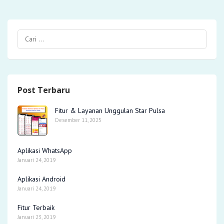
Post Terbaru
Fitur & Layanan Unggulan Star Pulsa
Desember 11, 2025
Aplikasi WhatsApp
Januari 24, 2019
Aplikasi Android
Januari 24, 2019
Fitur Terbaik
Januari 23, 2019