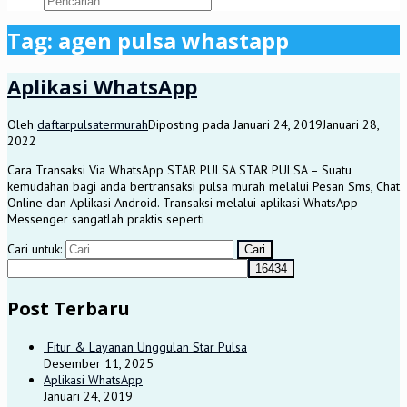
Tag:
agen pulsa whastapp
Aplikasi WhatsApp
Oleh
daftarpulsatermurah
Diposting pada
Januari 24, 2019
Januari 28,
2022
Cara Transaksi Via WhatsApp STAR PULSA STAR PULSA – Suatu
kemudahan bagi anda bertransaksi pulsa murah melalui Pesan Sms, Chat
Online dan Aplikasi Android. Transaksi melalui aplikasi WhatsApp
Messenger sangatlah praktis seperti
Cari untuk:
Post Terbaru
Fitur & Layanan Unggulan Star Pulsa
Desember 11, 2025
Aplikasi WhatsApp
Januari 24, 2019