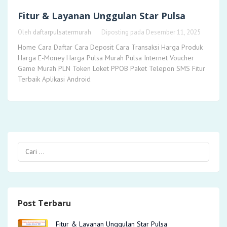
Fitur & Layanan Unggulan Star Pulsa
Oleh
daftarpulsatermurah
Diposting pada
Desember 11, 2025
Home Cara Daftar Cara Deposit Cara Transaksi Harga Produk
Harga E-Money Harga Pulsa Murah Pulsa Internet Voucher
Game Murah PLN Token Loket PPOB Paket Telepon SMS Fitur
Terbaik Aplikasi Android
Post Terbaru
Fitur & Layanan Unggulan Star Pulsa